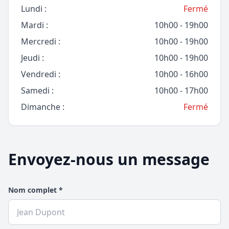
Lundi :
Fermé
Mardi :
10h00 - 19h00
Mercredi :
10h00 - 19h00
Jeudi :
10h00 - 19h00
Vendredi :
10h00 - 16h00
Samedi :
10h00 - 17h00
Dimanche :
Fermé
Envoyez-nous un message
Nom complet *