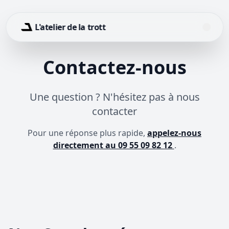
L'atelier de la trott
Contactez-nous
Une question ? N'hésitez pas à nous
contacter
Pour une réponse plus rapide,
appelez-nous
directement au 09 55 09 82 12
.