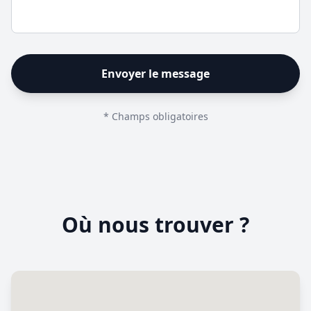
Envoyer le message
* Champs obligatoires
Où nous trouver ?