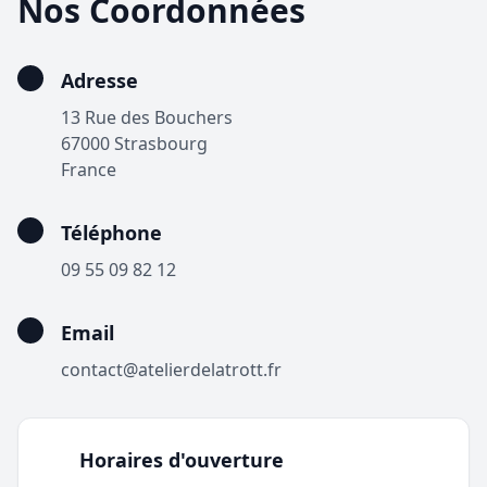
Nos Coordonnées
Adresse
13 Rue des Bouchers
67000 Strasbourg
France
Téléphone
09 55 09 82 12
Email
contact@atelierdelatrott.fr
Horaires d'ouverture