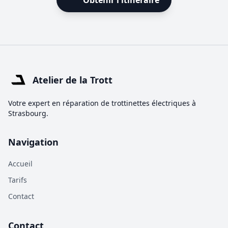
Obtenir l'itinéraire
Atelier de la Trott
Votre expert en réparation de trottinettes électriques à
Strasbourg.
Navigation
Accueil
Tarifs
Contact
Contact