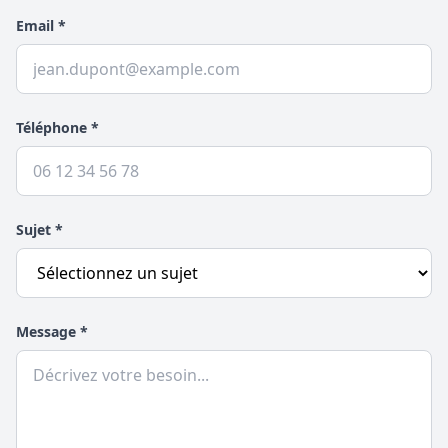
Email *
Téléphone *
Sujet *
Message *