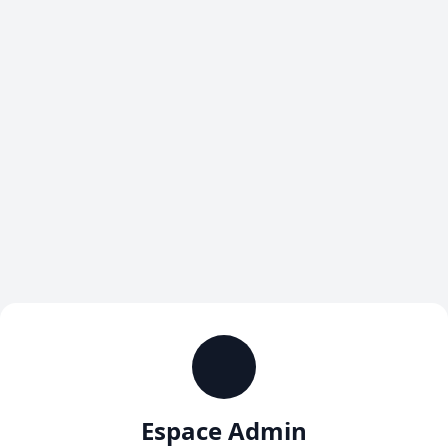
Espace Admin